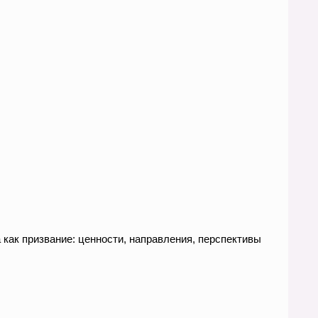
ак призвание: ценности, направления, перспективы