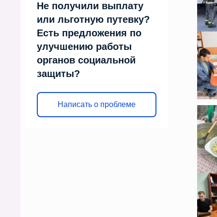
Не получили выплату
или льготную путевку?
Есть предложения по
улучшению работы
органов социальной
защиты?
Написать о проблеме