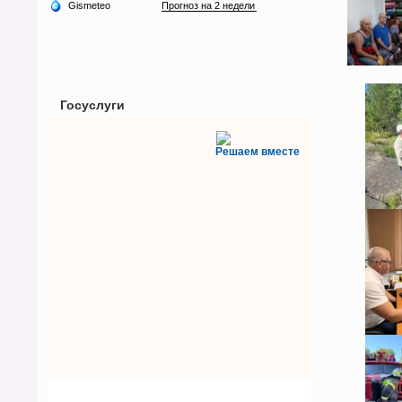
Госуслуги
Решаем вместе