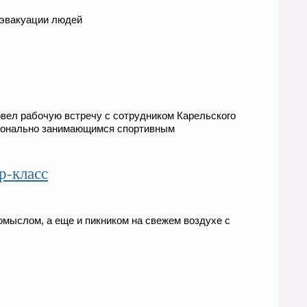
 эвакуации людей
вел рабочую встречу с сотрудником Карельского
ионально занимающимся спортивным
р-класс
мыслом, а еще и пикником на свежем воздухе с