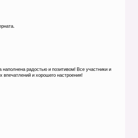
ерната.
наполнена радостью и позитивом! Все участники и
х впечатлений и хорошего настроения!