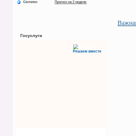
Важна
Госуслуги
Решаем вместе