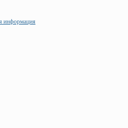
я информация