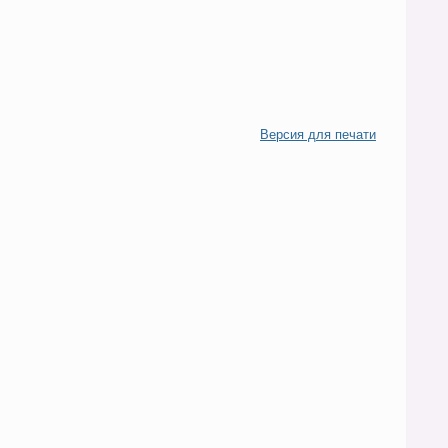
Версия для печати