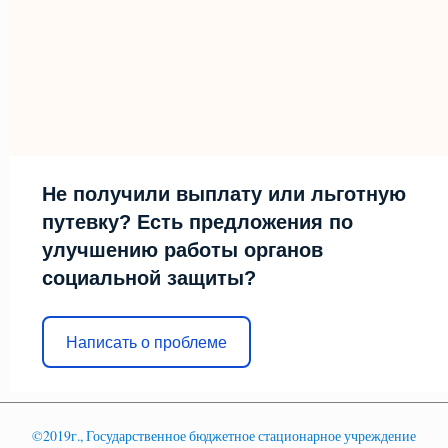
Не получили выплату или льготную
путевку? Есть предложения по
улучшению работы органов
социальной защиты?
Написать о проблеме
©2019г., Государственное бюджетное стационарное учреждение