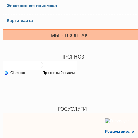
Электронная приемная
Карта сайта
МЫ В ВКОНТАКТЕ
ПРОГНОЗ
ГОСУСЛУГИ
Решаем вместе