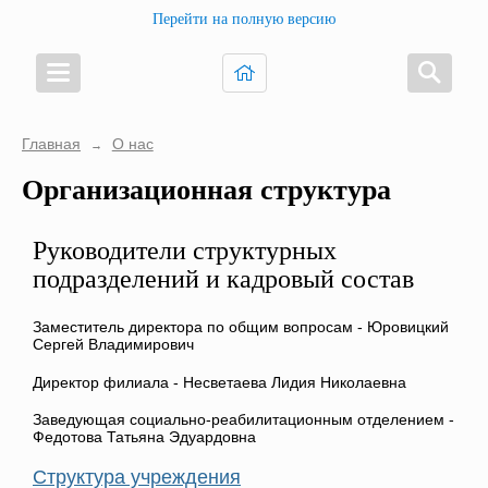
Перейти на полную версию
Главная
О нас
→
Организационная структура
Руководители структурных
подразделений и кадровый состав
Заместитель директора по общим вопросам - Юровицкий
Сергей Владимирович
Директор филиала - Несветаева Лидия Николаевна
Заведующая социально-реабилитационным отделением -
Федотова Татьяна Эдуардовна
Структура учреждения