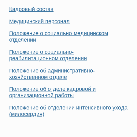
Кадровый состав
Медицинский персонал
Положение о социально-медицинском
отделении
Положение о социально-
реабилитационном отделении
Положение об административно-
хозяйственном отделе
Положение об отделе кадровой и
организационной работы
Положение об отделении интенсивного ухода
(милосердия)