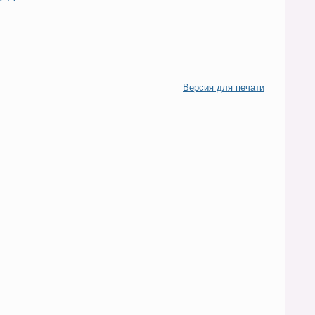
Версия для печати