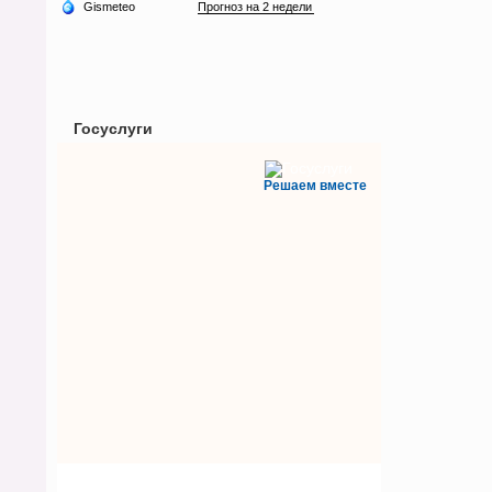
Госуслуги
Решаем вместе