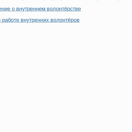
ние о внутреннем волонтёрстве
о работе внутренних волонтёров