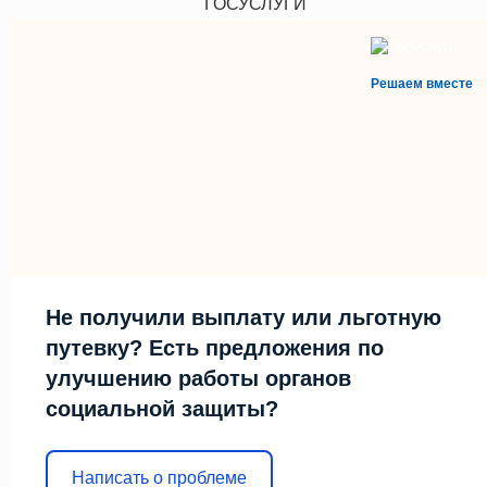
ГОСУСЛУГИ
Решаем вместе
Не получили выплату или льготную
путевку? Есть предложения по
улучшению работы органов
социальной защиты?
Написать о проблеме