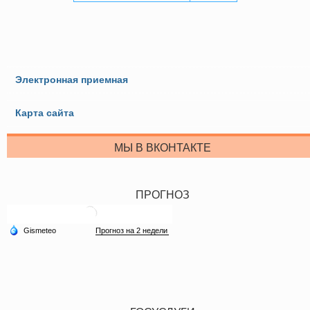
Электронная приемная
Карта сайта
МЫ В ВКОНТАКТЕ
ПРОГНОЗ