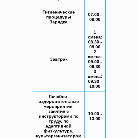
Гигиенические
07.00 -
процедуры
09.00
Зарядка
1
смена:
08.30 -
09.00
2
смена:
Завтрак
09.00 -
09.30
3
смена:
09.30 -
10.00
Лечебно-
оздоровительные
мероприятия,
занятия с
10.00 -
инструкторами по
13.00
труду, по
адаптивной
физкультуре,
культорганизатором