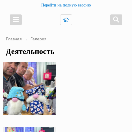
Перейти на полную версию
Главная
Галерея
→
Деятельность