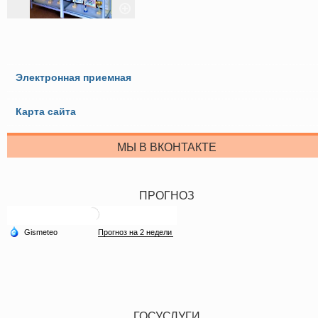
Электронная приемная
Карта сайта
МЫ В ВКОНТАКТЕ
ПРОГНОЗ
ГОСУСЛУГИ