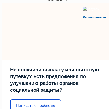
Решаем вместе
Не получили выплату или льготную
путевку? Есть предложения по
улучшению работы органов
социальной защиты?
Написать о проблеме