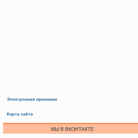
Электронная приемная
Карта сайта
МЫ В ВКОНТАКТЕ