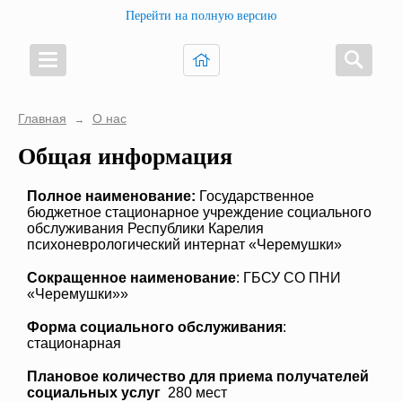
Перейти на полную версию
Главная
О нас
→
Общая информация
Полное наименование:
Государственное
бюджетное стационарное учреждение социального
обслуживания Республики Карелия
психоневрологический интернат «Черемушки»
Сокращенное наименование
: ГБСУ СО ПНИ
«Черемушки»»
Форма социального обслуживания
:
стационарная
Плановое количество для приема получателей
социальных услуг
280 мест