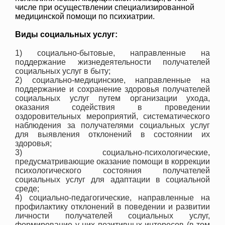
числе при осуществлении специализированной
медицинской помощи по психиатрии.
Виды социальных услуг:
1) социально-бытовые, направленные на
поддержание жизнедеятельности получателей
социальных услуг в быту;
2) социально-медицинские, направленные на
поддержание и сохранение здоровья получателей
социальных услуг путем организации ухода,
оказания содействия в проведении
оздоровительных мероприятий, систематического
наблюдения за получателями социальных услуг
для выявления отклонений в состоянии их
здоровья;
3) социально-психологические,
предусматривающие оказание помощи в коррекции
психологического состояния получателей
социальных услуг для адаптации в социальной
среде;
4) социально-педагогические, направленные на
профилактику отклонений в поведении и развитии
личности получателей социальных услуг,
формирование у них позитивных интересов (в том