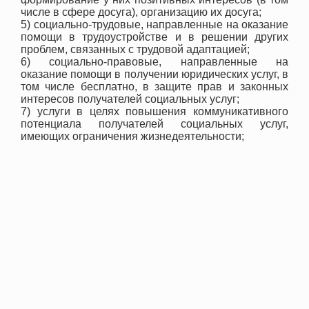
числе в сфере досуга), организацию их досуга;
5) социально-трудовые, направленные на оказание
помощи в трудоустройстве и в решении других
проблем, связанных с трудовой адаптацией;
6) социально-правовые, направленные на
оказание помощи в получении юридических услуг, в
том числе бесплатно, в защите прав и законных
интересов получателей социальных услуг;
7) услуги в целях повышения коммуникативного
потенциала получателей социальных услуг,
имеющих ограничения жизнедеятельности;