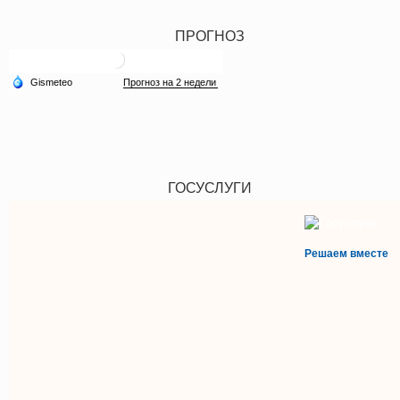
ПРОГНОЗ
ГОСУСЛУГИ
Решаем вместе