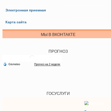
Электронная приемная
Карта сайта
МЫ В ВКОНТАКТЕ
ПРОГНОЗ
ГОСУСЛУГИ