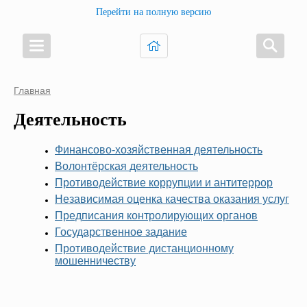
Перейти на полную версию
Главная
Деятельность
Финансово-хозяйственная деятельность
Волонтёрская деятельность
Противодействие коррупции и антитеррор
Независимая оценка качества оказания услуг
Предписания контролирующих органов
Государственное задание
Противодействие дистанционному
мошенничеству