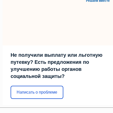
Решаем вместе
Не получили выплату или льготную
путевку? Есть предложения по
улучшению работы органов
социальной защиты?
Написать о проблеме