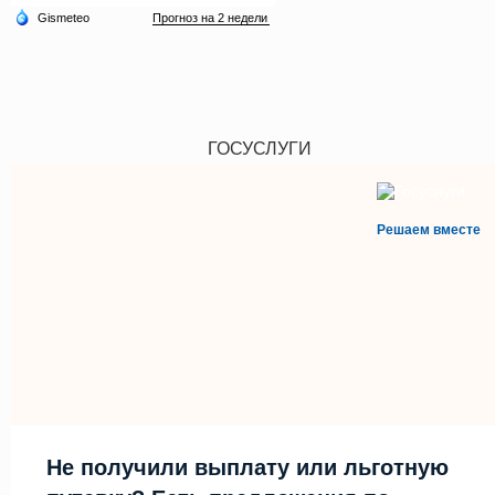
ГОСУСЛУГИ
Решаем вместе
Не получили выплату или льготную