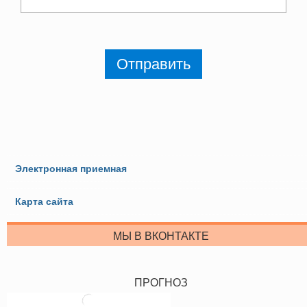
Отправить
Электронная приемная
Карта сайта
МЫ В ВКОНТАКТЕ
ПРОГНОЗ