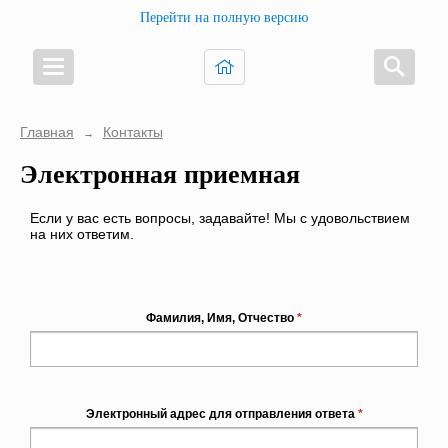
Перейти на полную версию
Главная
Контакты
→
Электронная приемная
Если у вас есть вопросы, задавайте! Мы с удовольствием
на них ответим.
Фамилия, Имя, Отчество
*
Электронный адрес для отправления ответа
*