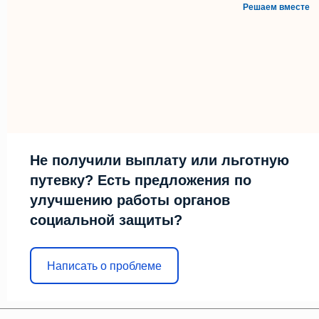
Решаем вместе
Не получили выплату или льготную
путевку? Есть предложения по
улучшению работы органов
социальной защиты?
Написать о проблеме