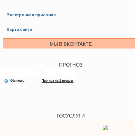
Электронная приемная
Карта сайта
МЫ В ВКОНТАКТЕ
ПРОГНОЗ
ГОСУСЛУГИ