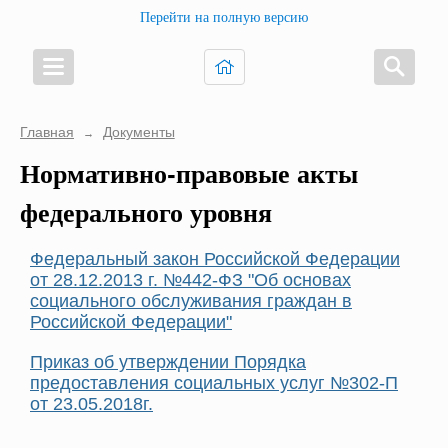
Перейти на полную версию
Главная
Документы
→
Нормативно-правовые акты
федерального уровня
Федеральный закон Российской Федерации
от 28.12.2013 г. №442-ФЗ "Об основах
социального обслуживания граждан в
Российской Федерации"
Приказ об утверждении Порядка
предоставления социальных услуг №302-П
от 23.05.2018г.