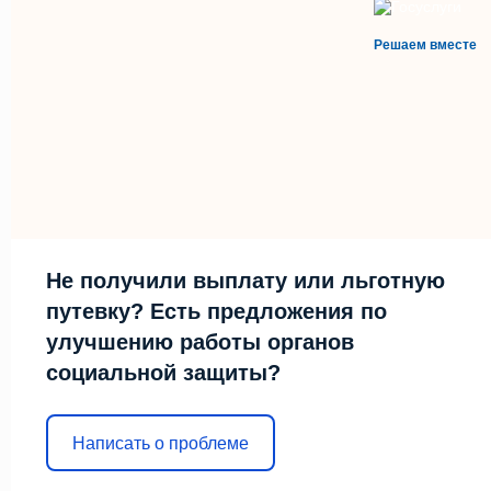
Решаем вместе
Не получили выплату или льготную
путевку? Есть предложения по
улучшению работы органов
социальной защиты?
Написать о проблеме