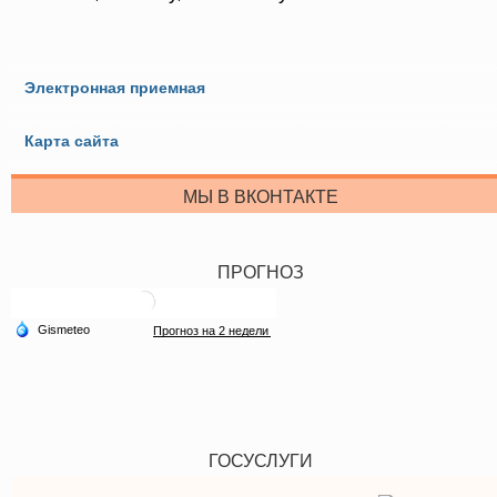
Электронная приемная
Карта сайта
МЫ В ВКОНТАКТЕ
ПРОГНОЗ
ГОСУСЛУГИ