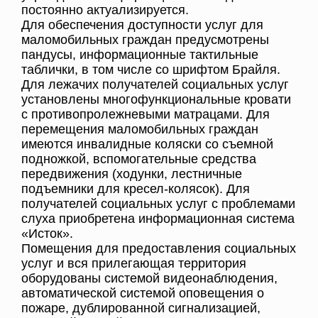
постоянно актуализируется.
Для обеспечения доступности услуг для
маломобильных граждан предусмотрены
пандусы, информационные тактильные
таблички, в том числе со шрифтом Брайля.
Для лежачих получателей социальных услуг
установлены многофункциональные кровати
с противопролежневыми матрацами. Для
перемещения маломобильных граждан
имеются инвалидные коляски со съемной
подножкой, вспомогательные средства
передвижения (ходунки, лестничные
подъемники для кресел-колясок). Для
получателей социальных услуг с проблемами
слуха приобретена информационная система
«Исток».
Помещения для предоставления социальных
услуг и вся прилегающая территория
оборудованы системой видеонаблюдения,
автоматической системой оповещения о
пожаре, дублированной сигнализацией,