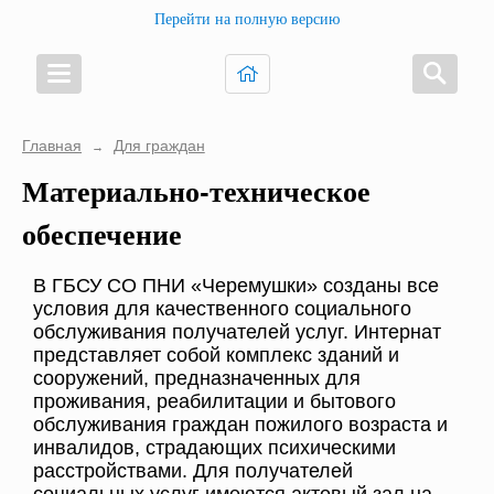
Перейти на полную версию
Главная
Для граждан
→
Материально-техническое
обеспечение
В ГБСУ СО ПНИ «Черемушки» созданы все
условия для качественного социального
обслуживания получателей услуг. Интернат
представляет собой комплекс зданий и
сооружений, предназначенных для
проживания, реабилитации и бытового
обслуживания граждан пожилого возраста и
инвалидов, страдающих психическими
расстройствами. Для получателей