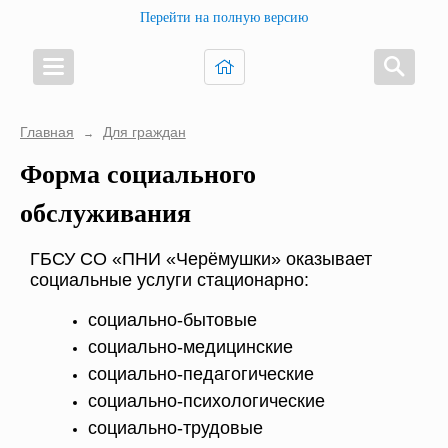
Перейти на полную версию
Главная
Для граждан
→
Форма социального
обслуживания
ГБСУ СО «ПНИ «Черёмушки» оказывает
социальные услуги стационарно:
социально-бытовые
социально-медицинские
социально-педагогические
социально-психологические
социально-трудовые