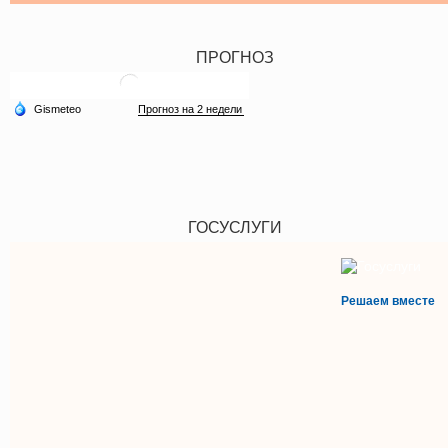
ПРОГНОЗ
ГОСУСЛУГИ
Решаем вместе