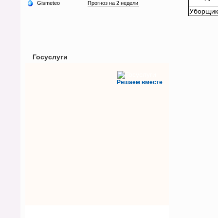
Уборщик
Госуслуги
Решаем вместе