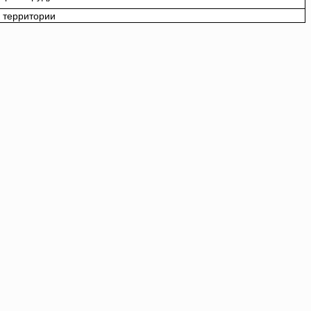
 территории