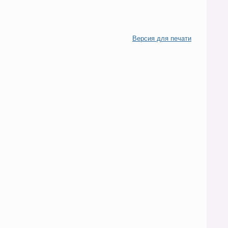
Версия для печати