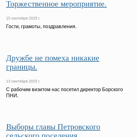
Торжественное мероприятие.
15 сентября 2025 г.
Гости, грамоты, поздравления.
Дружбе не помеха никакие
границы.
13 сентября 2025 г.
С рабочим визитом нас посетил директор Борского
ПНИ.
Выборы главы Петровского
сельского поселения.