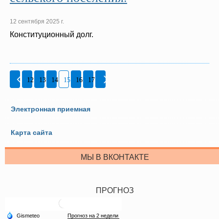
12 сентября 2025 г.
Конституционный долг.
12
13
14
15
16
17
Электронная приемная
Карта сайта
МЫ В ВКОНТАКТЕ
ПРОГНОЗ