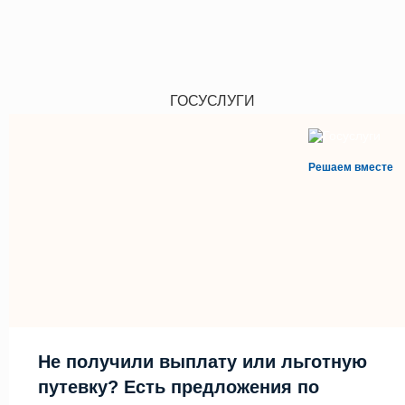
ГОСУСЛУГИ
Решаем вместе
Не получили выплату или льготную
путевку? Есть предложения по