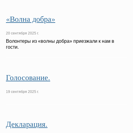
«Волна добра»
20 сентября 2025 г.
Волонтеры из «волны добра» приезжали к нам в
гости.
Голосование.
19 сентября 2025 г.
Декларация.