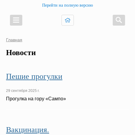
Перейти на полную версию
Главная
Новости
Пешие прогулки
29 сентября 2025 г.
Прогулка на гору «Сампо»
Вакцинация.