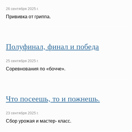
26 сентября 2025 г.
Прививка от гриппа.
Полуфинал, финал и победа
25 сентября 2025 г.
Соревнования по «бочче».
Что посеешь, то и пожнешь.
23 сентября 2025 г.
Сбор урожая и мастер- класс.