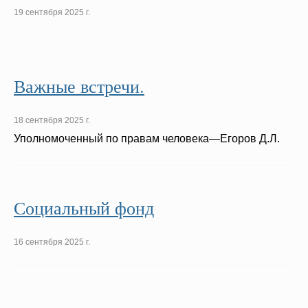
19 сентября 2025 г.
Важные встречи.
18 сентября 2025 г.
Уполномоченный по правам человека—Егоров Д.Л.
Социальный фонд
16 сентября 2025 г.