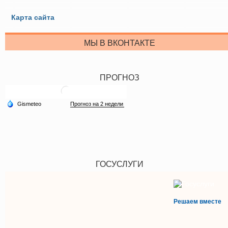
Карта сайта
МЫ В ВКОНТАКТЕ
ПРОГНОЗ
ГОСУСЛУГИ
Решаем вместе