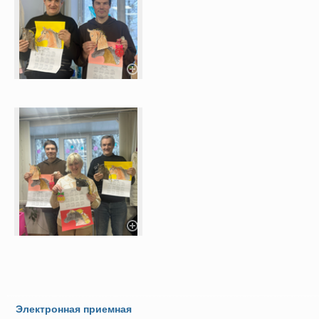
Электронная приемная