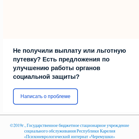
Не получили выплату или льготную
путевку? Есть предложения по
улучшению работы органов
социальной защиты?
Написать о проблеме
©2019г., Государственное бюджетное стационарное учреждение
социального обслуживания Республики Карелия
«Психоневрологический интернат «Черемушки»