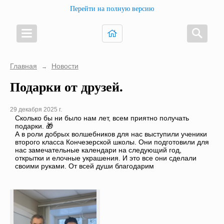
Перейти на полную версию
Главная
Новости
→
Подарки от друзей.
29 декабря 2025 г.
Сколько бы ни было нам лет, всем приятно получать
подарки. 🎁
А в роли добрых волшебников для нас выступили ученики
второго класса Кончезерской школы. Они подготовили для
нас замечательные календари на следующий год,
открытки и елочные украшения. И это все они сделали
своими руками. От всей души благодарим