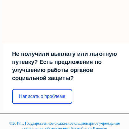
Не получили выплату или льготную
путевку? Есть предложения по
улучшению работы органов
социальной защиты?
Написать о проблеме
©2019г., Государственное бюджетное стационарное учреждение
социального обслуживания Республики Карелия