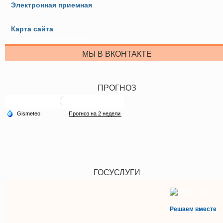
Электронная приемная
Карта сайта
МЫ В ВКОНТАКТЕ
ПРОГНОЗ
ГОСУСЛУГИ
Решаем вместе