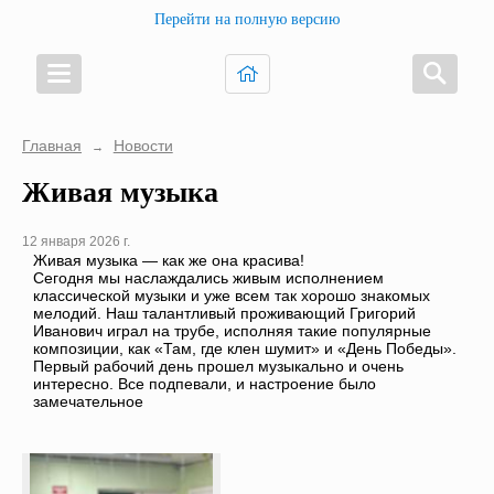
Перейти на полную версию
Главная
Новости
→
Живая музыка
12 января 2026 г.
Живая музыка — как же она красива!
Сегодня мы наслаждались живым исполнением
классической музыки и уже всем так хорошо знакомых
мелодий. Наш талантливый проживающий Григорий
Иванович играл на трубе, исполняя такие популярные
композиции, как «Там, где клен шумит» и «День Победы».
Первый рабочий день прошел музыкально и очень
интересно. Все подпевали, и настроение было
замечательное