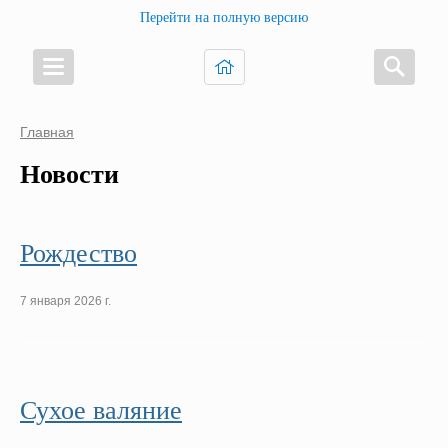
Перейти на полную версию
Главная
Новости
Рождество
7 января 2026 г.
Сухое валяние