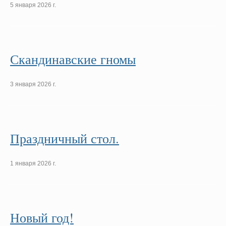
5 января 2026 г.
Скандинавские гномы
3 января 2026 г.
Праздничный стол.
1 января 2026 г.
Новый год!