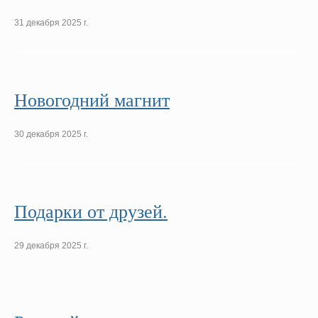
31 декабря 2025 г.
Новогодний магнит
30 декабря 2025 г.
Подарки от друзей.
29 декабря 2025 г.