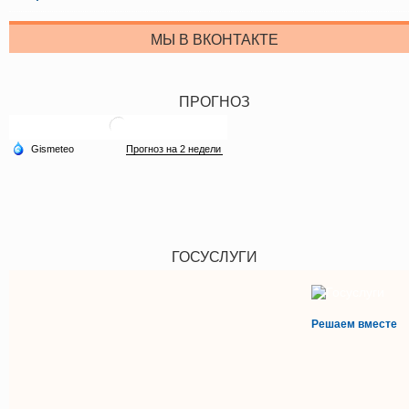
МЫ В ВКОНТАКТЕ
ПРОГНОЗ
ГОСУСЛУГИ
Решаем вместе