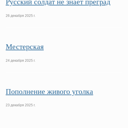
Русский солдат не знает преград
26 декабря 2025 г.
Местерская
24 декабря 2025 г.
Пополнение живого уголка
23 декабря 2025 г.