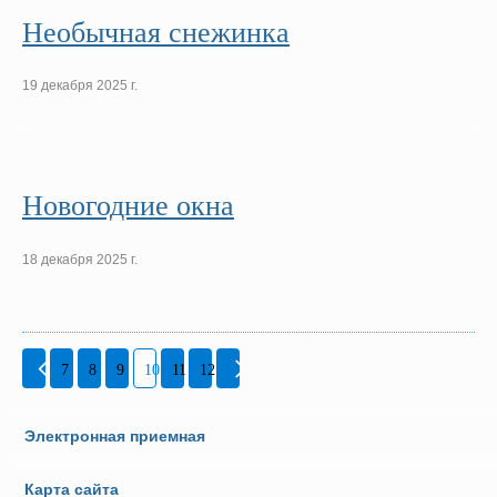
Необычная снежинка
19 декабря 2025 г.
Новогодние окна
18 декабря 2025 г.
7
8
9
10
11
12
Электронная приемная
Карта сайта