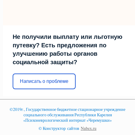
Не получили выплату или льготную
путевку? Есть предложения по
улучшению работы органов
социальной защиты?
Написать о проблеме
©2019г., Государственное бюджетное стационарное учреждение
социального обслуживания Республики Карелия
«Психоневрологический интернат «Черемушки»
© Конструктор сайтов
Nubex.ru