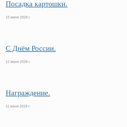
Посадка картошки.
15 июня 2026 г.
С Днём России.
12 июня 2026 г.
Награждение.
11 июня 2026 г.