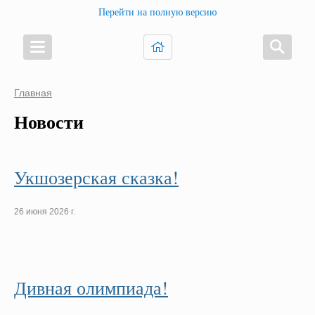
Перейти на полную версию
Главная
Новости
Укшозерская сказка!
26 июня 2026 г.
Дивная олимпиада!