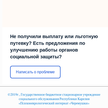
Не получили выплату или льготную
путевку? Есть предложения по
улучшению работы органов
социальной защиты?
Написать о проблеме
©2019г., Государственное бюджетное стационарное учреждение
социального обслуживания Республики Карелия
«Психоневрологический интернат «Черемушки»