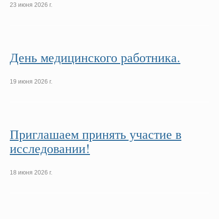
23 июня 2026 г.
День медицинского работника.
19 июня 2026 г.
Приглашаем принять участие в
исследовании!
18 июня 2026 г.