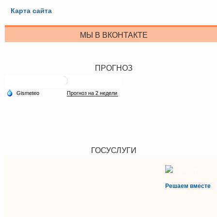
Карта сайта
МЫ В ВКОНТАКТЕ
ПРОГНОЗ
ГОСУСЛУГИ
Решаем вместе