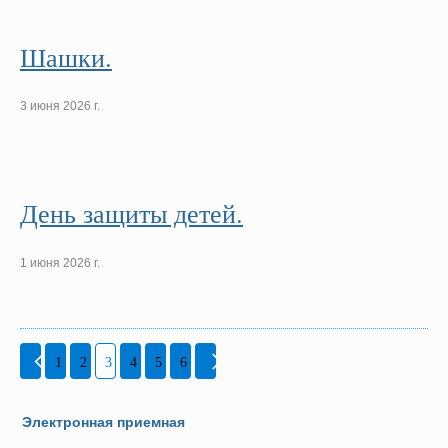
Шашки.
3 июня 2026 г.
День защиты детей.
1 июня 2026 г.
1
2
3
4
5
6
Электронная приемная