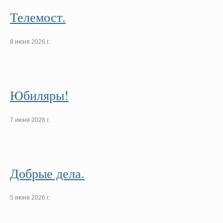
Телемост.
8 июня 2026 г.
Юбиляры!
7 июня 2026 г.
Добрые дела.
5 июня 2026 г.