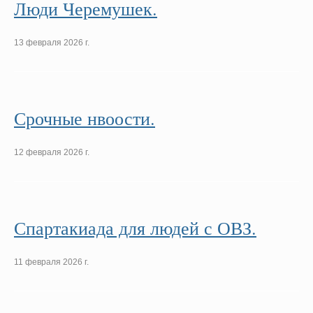
Люди Черемушек.
13 февраля 2026 г.
Срочные нвоости.
12 февраля 2026 г.
Спартакиада для людей с ОВЗ.
11 февраля 2026 г.