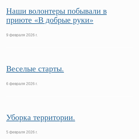
Наши волонтеры побывали в
приюте «В добрые руки»
9 февраля 2026 г.
Веселые старты.
6 февраля 2026 г.
Уборка территории.
5 февраля 2026 г.