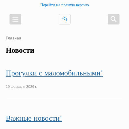
Перейти на полную версию
Главная
Новости
Прогулки с маломобильными!
19 февраля 2026 г.
Важные новости!