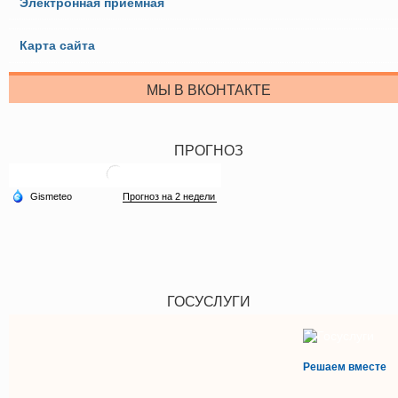
Электронная приемная
Карта сайта
МЫ В ВКОНТАКТЕ
ПРОГНОЗ
ГОСУСЛУГИ
Решаем вместе