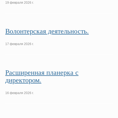
19 февраля 2026 г.
Волонтерская деятельность.
17 февраля 2026 г.
Расширенная планерка с
директором.
16 февраля 2026 г.