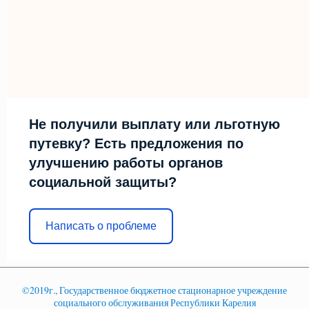
Не получили выплату или льготную
путевку? Есть предложения по
улучшению работы органов
социальной защиты?
Написать о проблеме
©2019г., Государственное бюджетное стационарное учреждение
социального обслуживания Республики Карелия