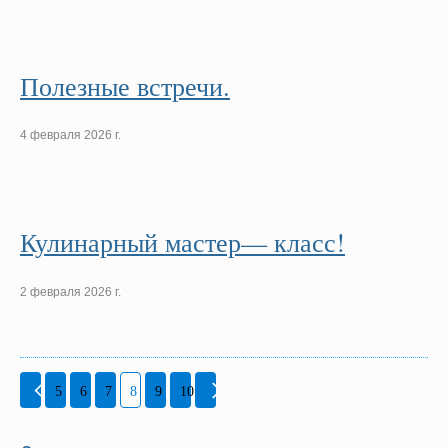
Полезные встречи.
4 февраля 2026 г.
Кулинарный мастер— класс!
2 февраля 2026 г.
5
6
7
8
9
10