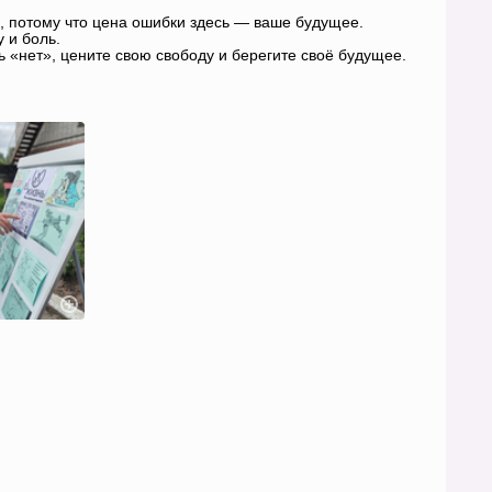
, потому что цена ошибки здесь — ваше будущее.
 и боль.
 «нет», цените свою свободу и берегите своё будущее.