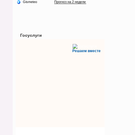
Госуслуги
Решаем вместе