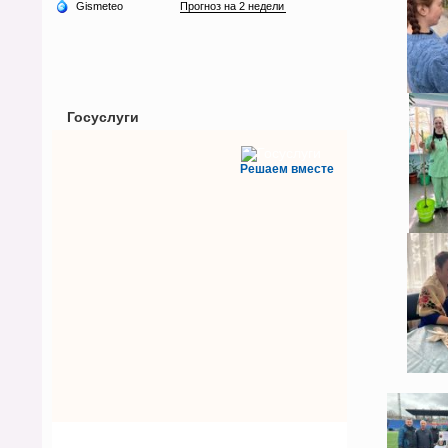
Госуслуги
Решаем вместе