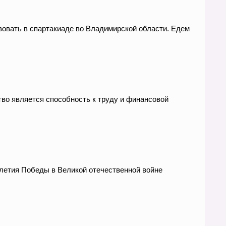
овать в спартакиаде во Владимирской области. Едем
во является способность к труду и финансовой
-летия Победы в Великой отечественной войне