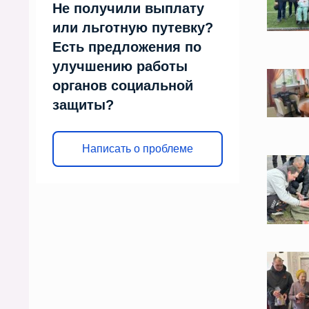
Не получили выплату
или льготную путевку?
Есть предложения по
улучшению работы
органов социальной
защиты?
Написать о проблеме