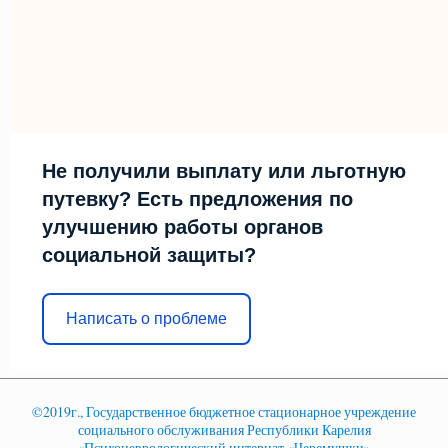
Не получили выплату или льготную
путевку? Есть предложения по
улучшению работы органов
социальной защиты?
Написать о проблеме
©2019г., Государственное бюджетное стационарное учреждение
социального обслуживания Республики Карелия
«Психоневрологический интернат «Черемушки»