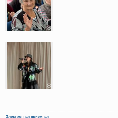
Электронная приемная