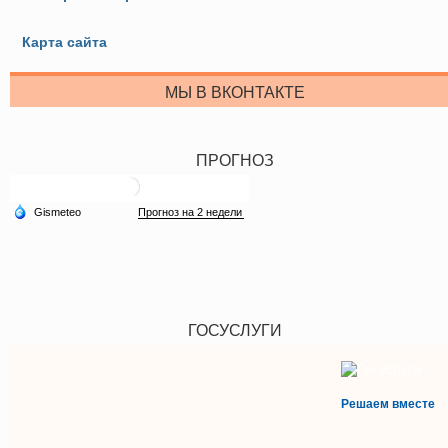
Карта сайта
МЫ В ВКОНТАКТЕ
ПРОГНОЗ
ГОСУСЛУГИ
Решаем вместе