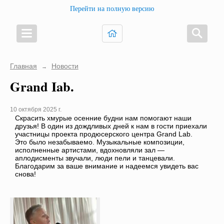
Перейти на полную версию
Главная
Новости
→
Grand Iab.
10 октября 2025 г.
Скрасить хмурые осенние будни нам помогают наши
друзья! В один из дождливых дней к нам в гости приехали
участницы проекта продюсерского центра Grand Lab.
Это было незабываемо. Музыкальные композиции,
исполненные артистами, вдохновляли зал —
аплодисменты звучали, люди пели и танцевали.
Благодарим за ваше внимание и надеемся увидеть вас
снова!