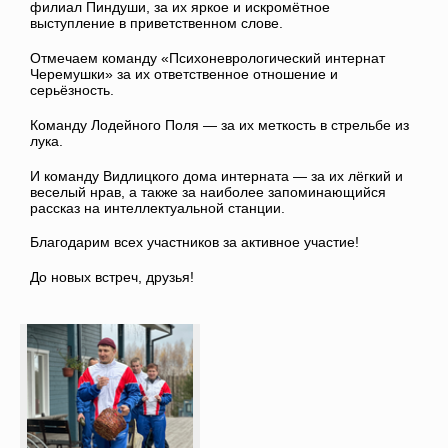
филиал Пиндуши, за их яркое и искромётное
выступление в приветственном слове.
Отмечаем команду «Психоневрологический интернат
Черемушки» за их ответственное отношение и
серьёзность.
Команду Лодейного Поля — за их меткость в стрельбе из
лука.
И команду Видлицкого дома интерната — за их лёгкий и
веселый нрав, а также за наиболее запоминающийся
рассказ на интеллектуальной станции.
Благодарим всех участников за активное участие!
До новых встреч, друзья!