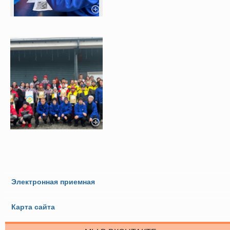
Электронная приемная
Карта сайта