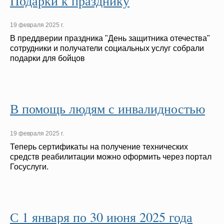
Подарки к празднику
19 февраля 2025 г.
В преддверии праздника "День защитника отечества"
сотрудники и получатели социальных услуг собрали
подарки для бойцов
В помощь людям с инвалидностью
19 февраля 2025 г.
Теперь сертификаты на получение технических
средств реабилитации можно оформить через портал
Госуслуги.
С 1 января по 30 июня 2025 года