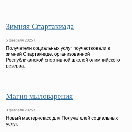
Зимняя Спартакиада
5 февраля 2025 г.
Получатели социальных услуг поучаствовали в
зимней Спартакиаде, организованной
Республиканской спортивной школой олимпийского
резерва.
Магия мыловарения
3 февраля 2025 г.
Новый мастер-класс для Получателей социальных
услуг.