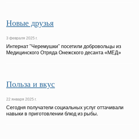
Новые друзья
3 февраля 2025 г.
Интернат "Черемушки" посетили добровольцы из
Медицинского Отряда Онежского десанта «МЕД»
Польза и вкус
22 января 2025 г.
Сегодня получатели социальных услуг оттачивали
навыки в приготовлении блюд из рыбы.