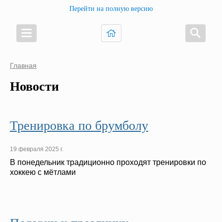
Перейти на полную версию
Главная
Новости
Тренировка по брумболу
19 февраля 2025 г.
В понедельник традиционно проходят тренировки по
хоккею с мётлами