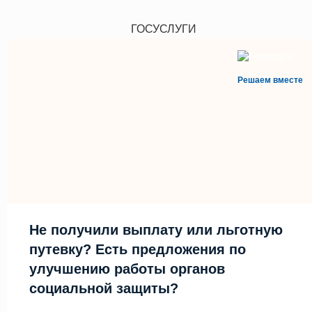
ГОСУСЛУГИ
Решаем вместе
Не получили выплату или льготную
путевку? Есть предложения по
улучшению работы органов
социальной защиты?