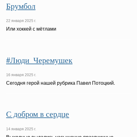
Брумбол
22 января 2025 г.
Или хоккей с мётлами
#Люди_Черемушек
16 января 2025 г.
Сегодня герой нашей рубрика Павел Потоцкий.
С добром в сердце
14 января 2025 г.