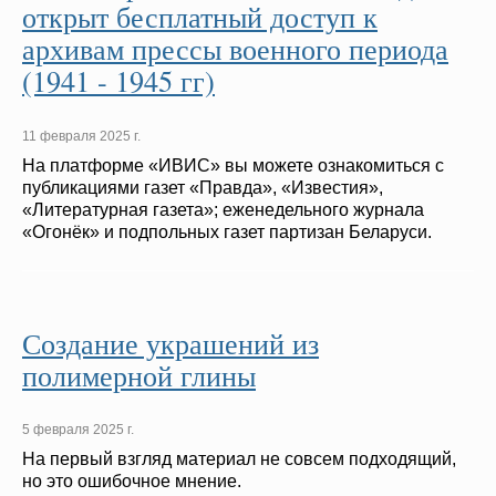
открыт бесплатный доступ к
архивам прессы военного периода
(1941 - 1945 гг)
11 февраля 2025 г.
На платформе «ИВИС» вы можете ознакомиться с
публикациями газет «Правда», «Известия»,
«Литературная газета»; еженедельного журнала
«Огонёк» и подпольных газет партизан Беларуси.
Создание украшений из
полимерной глины
5 февраля 2025 г.
На первый взгляд материал не совсем подходящий,
но это ошибочное мнение.