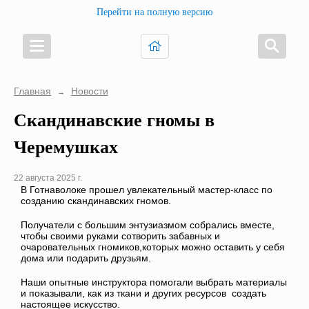
Перейти на полную версию
Главная
Новости
→
Скандинавские гномы в
Черемушках
22 августа 2025 г.
В Готнаволоке прошел увлекательный мастер-класс по
созданию скандинавских гномов.
Получатели с большим энтузиазмом собрались вместе,
чтобы своими руками сотворить забавных и
очаровательных гномиков,которых можно оставить у себя
дома или подарить друзьям.
Наши опытные инструктора помогали выбрать материалы
и показывали, как из ткани и других ресурсов создать
настоящее искусство.