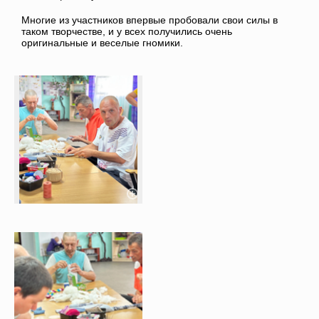
Многие из участников впервые пробовали свои силы в
таком творчестве, и у всех получились очень
оригинальные и веселые гномики.