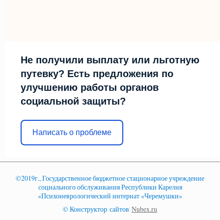
Не получили выплату или льготную
путевку? Есть предложения по
улучшению работы органов
социальной защиты?
Написать о проблеме
©2019г., Государственное бюджетное стационарное учреждение
социального обслуживания Республики Карелия
«Психоневрологический интернат «Черемушки»
© Конструктор сайтов
Nubex.ru