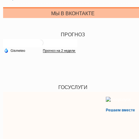
МЫ В ВКОНТАКТЕ
ПРОГНОЗ
ГОСУСЛУГИ
Решаем вместе