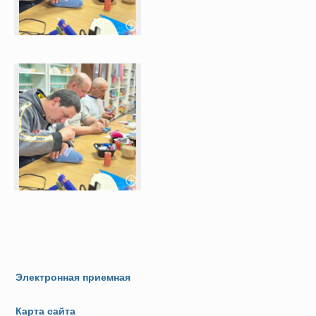
Электронная приемная
Карта сайта