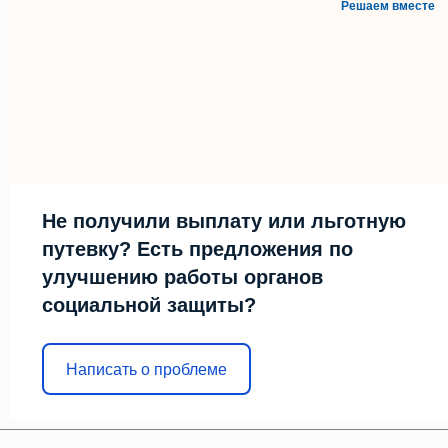
Решаем вместе
Не получили выплату или льготную
путевку? Есть предложения по
улучшению работы органов
социальной защиты?
Написать о проблеме