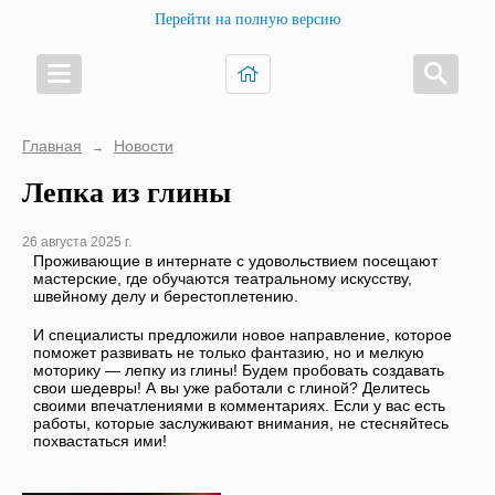
Перейти на полную версию
Главная
Новости
→
Лепка из глины
26 августа 2025 г.
Проживающие в интернате с удовольствием посещают
мастерские, где обучаются театральному искусству,
швейному делу и берестоплетению.
И специалисты предложили новое направление, которое
поможет развивать не только фантазию, но и мелкую
моторику — лепку из глины! Будем пробовать создавать
свои шедевры! А вы уже работали с глиной? Делитесь
своими впечатлениями в комментариях. Если у вас есть
работы, которые заслуживают внимания, не стесняйтесь
похвастаться ими!