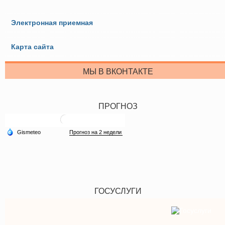
Электронная приемная
Карта сайта
МЫ В ВКОНТАКТЕ
ПРОГНОЗ
ГОСУСЛУГИ