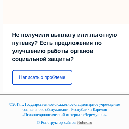
Не получили выплату или льготную
путевку? Есть предложения по
улучшению работы органов
социальной защиты?
Написать о проблеме
©2019г., Государственное бюджетное стационарное учреждение
социального обслуживания Республики Карелия
«Психоневрологический интернат «Черемушки»
© Конструктор сайтов
Nubex.ru