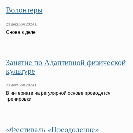
Волонтеры
23 декабря 2024 г.
Снова в деле
Занятие по Адаптивной физической
культуре
23 декабря 2024 г.
В интернате на регулярной основе проводятся
тренировки
«Фестиваль «Преодоление»