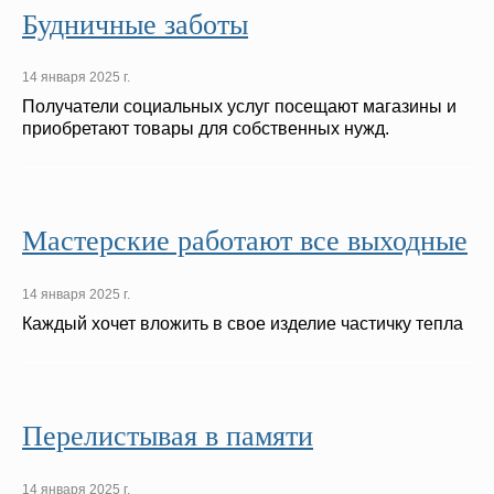
Будничные заботы
14 января 2025 г.
Получатели социальных услуг посещают магазины и
приобретают товары для собственных нужд.
Мастерские работают все выходные
14 января 2025 г.
Каждый хочет вложить в свое изделие частичку тепла
Перелистывая в памяти
14 января 2025 г.