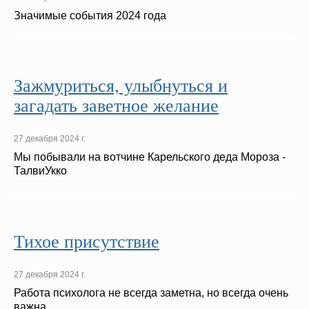
Значимые события 2024 года
Зажмуриться, улыбнуться и
загадать заветное желание
27 декабря 2024 г.
Мы побывали на вотчине Карельского деда Мороза -
ТалвиУкко
Тихое присутствие
27 декабря 2024 г.
Работа психолога не всегда заметна, но всегда очень
важна