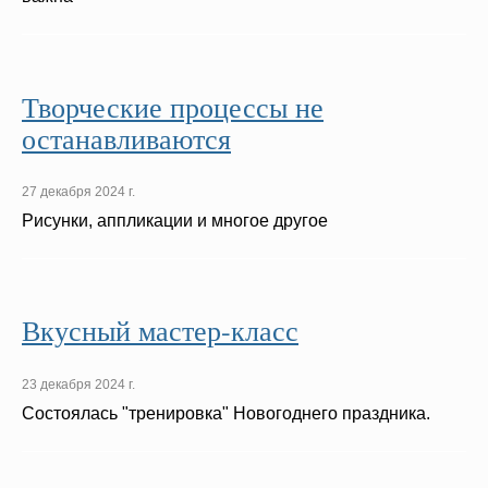
Творческие процессы не
останавливаются
27 декабря 2024 г.
Рисунки, аппликации и многое другое
Вкусный мастер-класс
23 декабря 2024 г.
Состоялась "тренировка" Новогоднего праздника.