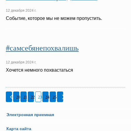
12 декабря 2024 г.
Событие, которое мы не можем пропустить.
#самсебянепохвалишь
12 декабря 2024 г.
Хочется немного похвастаться
20
21
22
23
24
25
Электронная приемная
Карта сайта