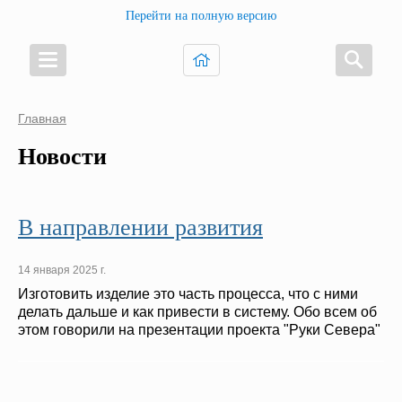
Перейти на полную версию
Главная
Новости
В направлении развития
14 января 2025 г.
Изготовить изделие это часть процесса, что с ними
делать дальше и как привести в систему. Обо всем об
этом говорили на презентации проекта "Руки Севера"