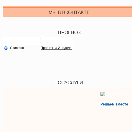
МЫ В ВКОНТАКТЕ
ПРОГНОЗ
ГОСУСЛУГИ
Решаем вместе