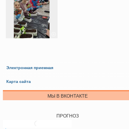
Электронная приемная
Карта сайта
МЫ В ВКОНТАКТЕ
ПРОГНОЗ