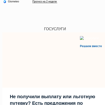
ГОСУСЛУГИ
Решаем вместе
Не получили выплату или льготную
путевку? Есть предложения по