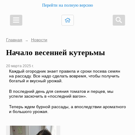
Перейти на полную версию
Главная
Новости
→
Начало весенней кутерьмы
20 марта 2025 г.
Каждый огородник знает правила и сроки посева семян
на рассаду. Все надо сделать вовремя, чтобы получить
богатый и вкусный урожай.
В последний день для сеяния томатов и перцев, мы
успели заскочить в «последний вагон».
Теперь ждем бурной рассады, а впоследствии ароматного
и большого урожая.