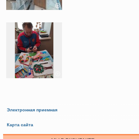
Электронная приемная
Карта сайта