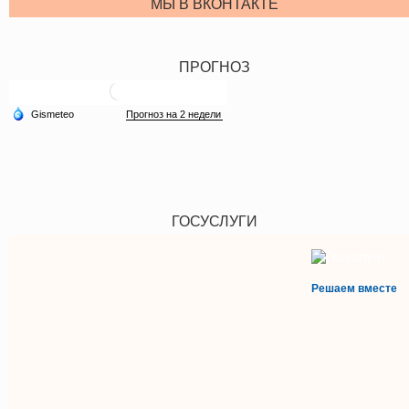
МЫ В ВКОНТАКТЕ
ПРОГНОЗ
ГОСУСЛУГИ
Решаем вместе