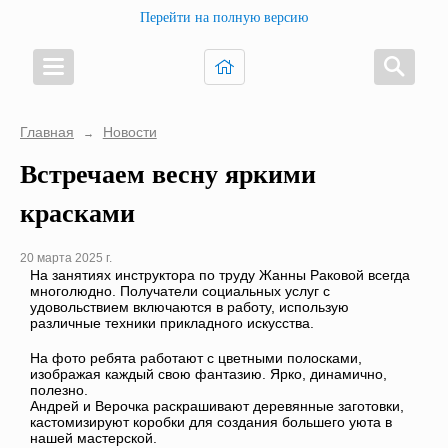
Перейти на полную версию
Главная
Новости
→
Встречаем весну яркими
красками
20 марта 2025 г.
На занятиях инструктора по труду Жанны Раковой всегда
многолюдно. Получатели социальных услуг с
удовольствием включаются в работу, использую
различные техники прикладного искусства.
На фото ребята работают с цветными полосками,
изображая каждый свою фантазию. Ярко, динамично,
полезно.
Андрей и Верочка раскрашивают деревянные заготовки,
кастомизируют коробки для создания большего уюта в
нашей мастерской.