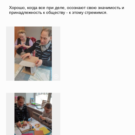
Хорошо, когда все при деле, осознают свою значимость и
принадлежность к обществу - к этому стремимся.