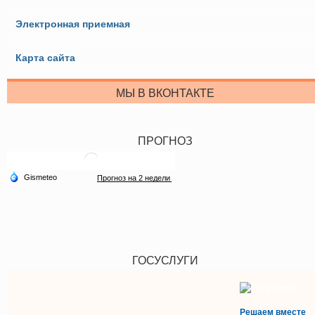
Электронная приемная
Карта сайта
МЫ В ВКОНТАКТЕ
ПРОГНОЗ
ГОСУСЛУГИ
Решаем вместе