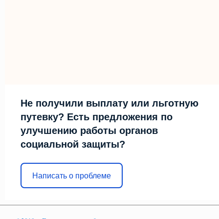
Не получили выплату или льготную
путевку? Есть предложения по
улучшению работы органов
социальной защиты?
Написать о проблеме