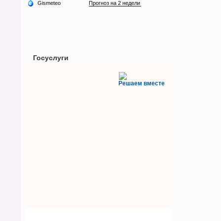
Госуслуги
Решаем вместе