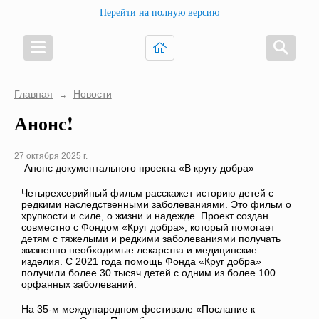
Перейти на полную версию
Главная
Новости
→
Анонс!
27 октября 2025 г.
Анонс документального проекта «В кругу добра»
Четырехсерийный фильм расскажет историю детей с
редкими наследственными заболеваниями. Это фильм о
хрупкости и силе, о жизни и надежде. Проект создан
совместно с Фондом «Круг добра», который помогает
детям с тяжелыми и редкими заболеваниями получать
жизненно необходимые лекарства и медицинские
изделия. С 2021 года помощь Фонда «Круг добра»
получили более 30 тысяч детей с одним из более 100
орфанных заболеваний.
На 35-м международном фестивале «Послание к