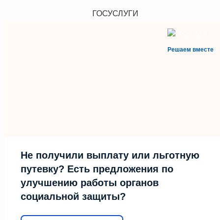
ГОСУСЛУГИ
Решаем вместе
Не получили выплату или льготную
путевку? Есть предложения по
улучшению работы органов
социальной защиты?