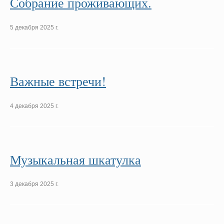
Собрание проживающих.
5 декабря 2025 г.
Важные встречи!
4 декабря 2025 г.
Музыкальная шкатулка
3 декабря 2025 г.