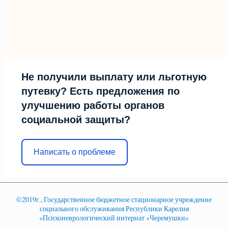
Не получили выплату или льготную
путевку? Есть предложения по
улучшению работы органов
социальной защиты?
Написать о проблеме
©2019г., Государственное бюджетное стационарное учреждение
социального обслуживания Республики Карелия
«Психоневрологический интернат «Черемушки»