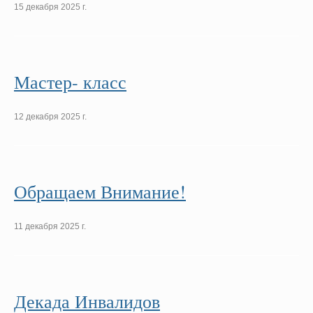
15 декабря 2025 г.
Мастер- класс
12 декабря 2025 г.
Обращаем Внимание!
11 декабря 2025 г.
Декада Инвалидов