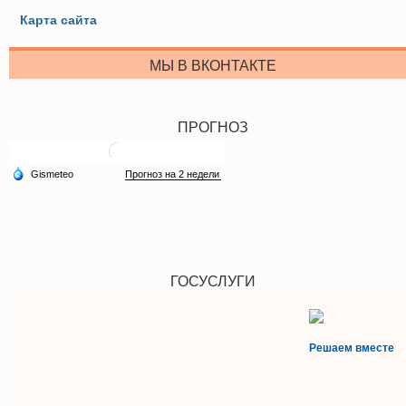
Карта сайта
МЫ В ВКОНТАКТЕ
ПРОГНОЗ
ГОСУСЛУГИ
Решаем вместе