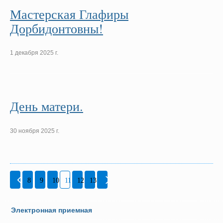
Мастерская Глафиры
Дорбидонтовны!
1 декабря 2025 г.
День матери.
30 ноября 2025 г.
8
9
10
11
12
13
Электронная приемная