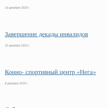
10 декабря 2025 г.
Завершение декады инвалидов
10 декабря 2025 г.
Конно- спортивный центр «Нега»
8 декабря 2025 г.