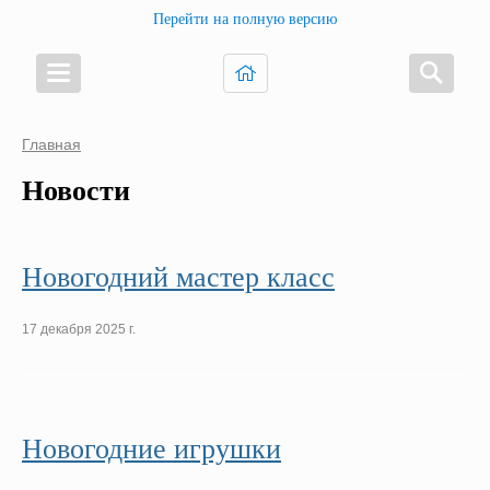
Перейти на полную версию
Главная
Новости
Новогодний мастер класс
17 декабря 2025 г.
Новогодние игрушки