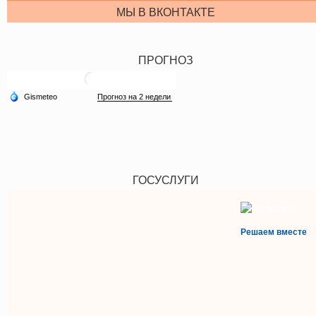
МЫ В ВКОНТАКТЕ
ПРОГНОЗ
ГОСУСЛУГИ
Решаем вместе