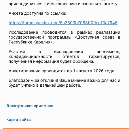
присоединиться к исследованию и заполнить анкету.
Анкета доступна по ссылке:
https://forms.yandex.ru/u/6a2803b7068ff09ee13a7946
Исследование проводится в рамках реализации
государственной программы «Доступная среда в
Республике Карелия».
Участие в исследовании анонимное,
конфиденциальность ответов гарантируется,
полученная информация будет обобщена.
Анкетирование проводится до 1 августа 2026 года.
Благодарим за отклики! Ваше мнение важно для нас и
будет учтено в дальнейшей работе.
Электронная приемная
Карта сайта