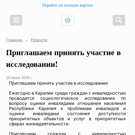
Перейти на полную версию
Главная
Новости
→
Приглашаем принять участие в
исследовании!
18 июня 2026 г.
Приглашаем принять участие в исследовании
Ежегодно в Карелии среди граждан с инвалидностью
проводится социологическое исследование по
вопросу оценки инвалидами отношения населения
Республики Карелия к проблемам инвалидов и
оценки инвалидами состояния доступности
приоритетных объектов и услуг в приоритетных
сферах жизнедеятельности.
Приглашаем граждан с инвалидностью