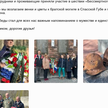
рудники и проживающие приняли участие в шествии «Бессмертного
 мы возлагаем венки и цветы к братской могиле в Спасской Губе и
ена.
еды стал для всех нас важным напоминанием о мужестве и единс
иком, дорогие друзья!