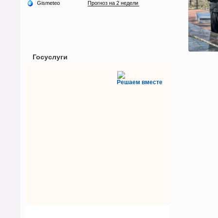
Госуслуги
Решаем вместе