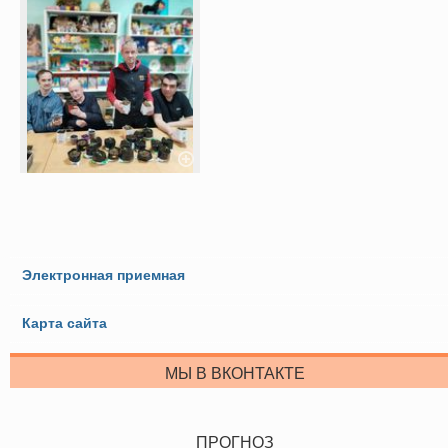
Электронная приемная
Карта сайта
МЫ В ВКОНТАКТЕ
ПРОГНОЗ