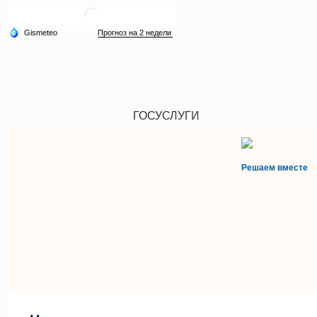
ГОСУСЛУГИ
Решаем вместе