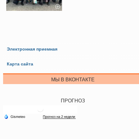
Электронная приемная
Карта сайта
МЫ В ВКОНТАКТЕ
ПРОГНОЗ