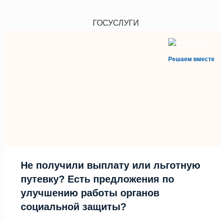
ГОСУСЛУГИ
Решаем вместе
Не получили выплату или льготную
путевку? Есть предложения по
улучшению работы органов
социальной защиты?