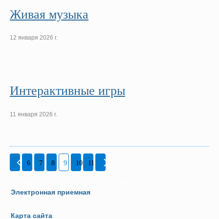
Живая музыка
12 января 2026 г.
Интерактивные игры
11 января 2026 г.
6
7
8
9
10
11
Электронная приемная
Карта сайта