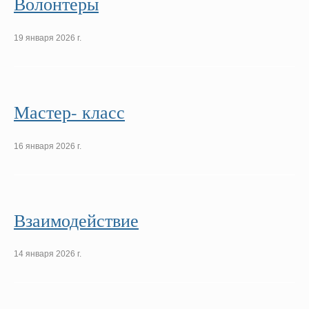
Волонтеры
19 января 2026 г.
Мастер- класс
16 января 2026 г.
Взаимодействие
14 января 2026 г.