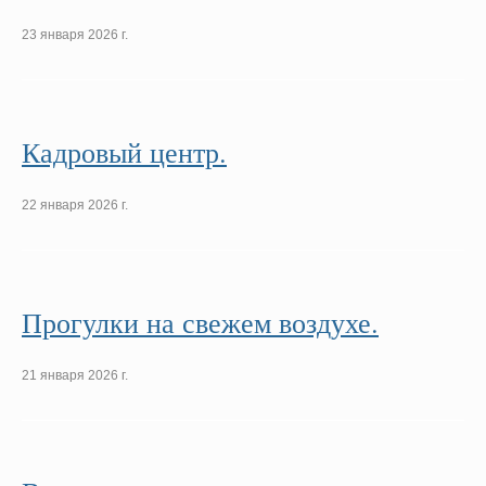
23 января 2026 г.
Кадровый центр.
22 января 2026 г.
Прогулки на свежем воздухе.
21 января 2026 г.