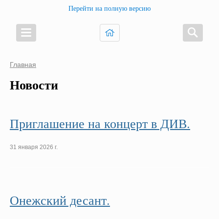
Перейти на полную версию
Главная
Новости
Приглашение на концерт в ДИВ.
31 января 2026 г.
Онежский десант.