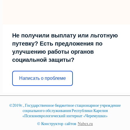
Не получили выплату или льготную
путевку? Есть предложения по
улучшению работы органов
социальной защиты?
Написать о проблеме
©2019г., Государственное бюджетное стационарное учреждение
социального обслуживания Республики Карелия
«Психоневрологический интернат «Черемушки»
© Конструктор сайтов
Nubex.ru