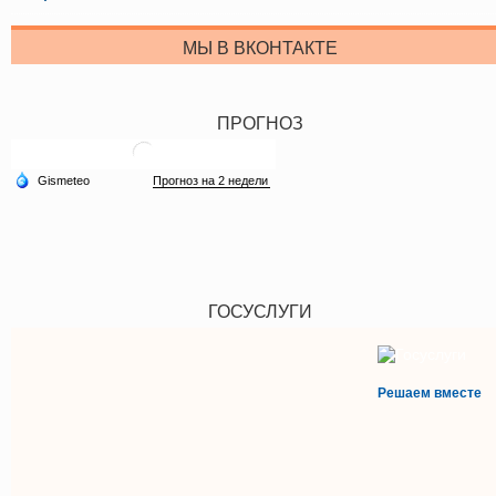
МЫ В ВКОНТАКТЕ
ПРОГНОЗ
ГОСУСЛУГИ
Решаем вместе