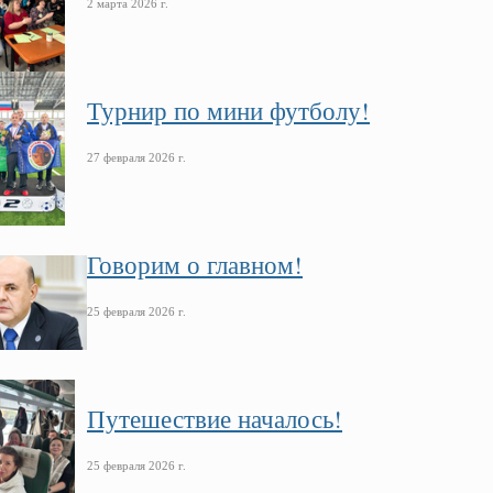
2 марта 2026 г.
Турнир по мини футболу!
27 февраля 2026 г.
Говорим о главном!
25 февраля 2026 г.
Путешествие началось!
25 февраля 2026 г.