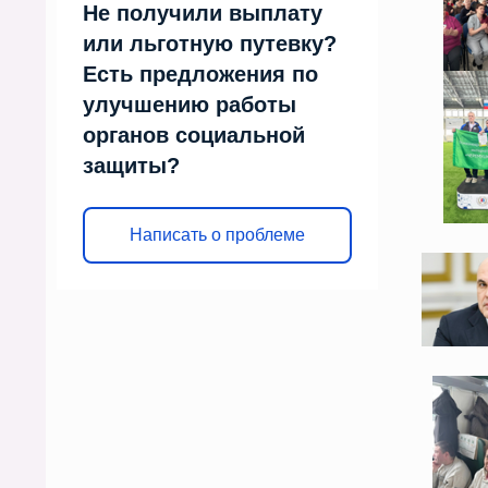
Не получили выплату
или льготную путевку?
Есть предложения по
улучшению работы
органов социальной
защиты?
Написать о проблеме