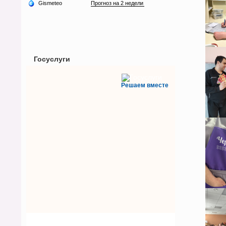
Госуслуги
Решаем вместе