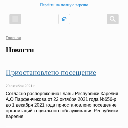
Перейти на полную версию
Главная
Новости
Приостановлено посещение
29 октября 2021 г.
Согласно распоряжению Главы Республики Карелия
А.О.Парфенчикова от 22 октября 2021 года №656-р
до 1 декабря 2021 года приостановлено посещение
организаций социального обслуживания Республики
Карелия