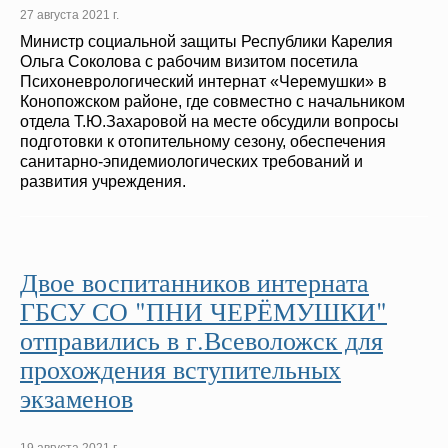
27 августа 2021 г.
Министр социальной защиты Республики Карелия
Ольга Соколова с рабочим визитом посетила
Психоневрологический интернат «Черемушки» в
Конопожском районе, где совместно с начальником
отдела Т.Ю.Захаровой на месте обсудили вопросы
подготовки к отопительному сезону, обеспечения
санитарно-эпидемиологических требований и
развития учреждения.
Двое воспитанников интерната
ГБСУ СО "ПНИ ЧЕРЁМУШКИ"
отправились в г.Всеволожск для
прохождения вступительных
экзаменов
19 августа 2021 г.