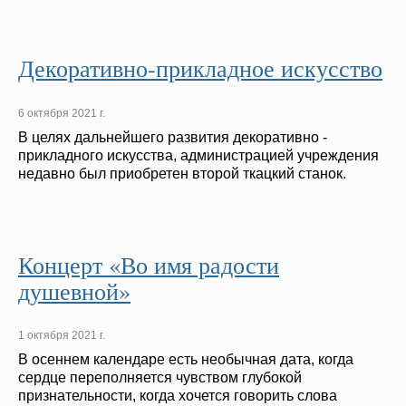
Декоративно-прикладное искусство
6 октября 2021 г.
В целях дальнейшего развития декоративно -
прикладного искусства, администрацией учреждения
недавно был приобретен второй ткацкий станок.
Концерт «Во имя радости
душевной»
1 октября 2021 г.
В осеннем календаре есть необычная дата, когда
сердце переполняется чувством глубокой
признательности, когда хочется говорить слова