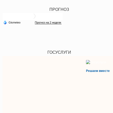
ПРОГНОЗ
ГОСУСЛУГИ
Решаем вместе