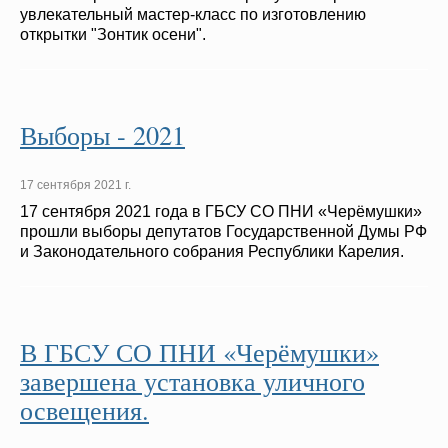
увлекательный мастер-класс по изготовлению
открытки "Зонтик осени".
Выборы - 2021
17 сентября 2021 г.
17 сентября 2021 года в ГБСУ СО ПНИ «Черёмушки»
прошли выборы депутатов Государственной Думы РФ
и Законодательного собрания Республики Карелия.
В ГБСУ СО ПНИ «Черёмушки»
завершена установка уличного
освещения.