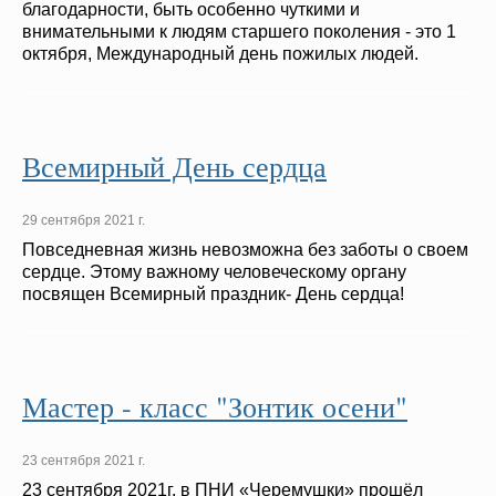
благодарности, быть особенно чуткими и
внимательными к людям старшего поколения - это 1
октября, Международный день пожилых людей.
Всемирный День сердца
29 сентября 2021 г.
Повседневная жизнь невозможна без заботы о своем
сердце. Этому важному человеческому органу
посвящен Всемирный праздник- День сердца!
Мастер - класс "Зонтик осени"
23 сентября 2021 г.
23 сентября 2021г. в ПНИ «Черемушки» прошёл