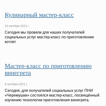
Кулинарный мастер-класс
15 октября 2021 г.
Сегодня мы провели для наших получателей
социальных услуг мастер-класс по приготовлению
котлет
Мастер-класс по приготовлению
винегрета
8 октября 2021 г.
Сегодня, для получателей социальных услуг ПНИ
«Черемушки» состоялся мастер-класс, посвящённый
изучению технологии приготовления винегрета.