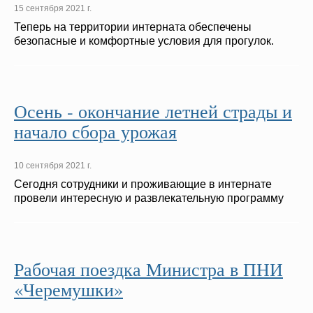
15 сентября 2021 г.
Теперь на территории интерната обеспечены
безопаcные и комфортные условия для прогулок.
Осень - окончание летней страды и
начало сбора урожая
10 сентября 2021 г.
Сегодня сотрудники и проживающие в интернате
провели интересную и развлекательную программу
Рабочая поездка Министра в ПНИ
«Черемушки»