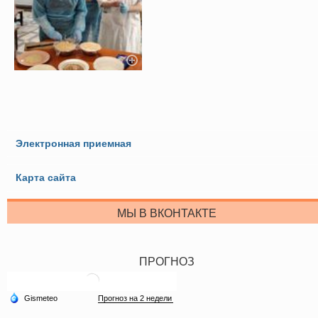
Электронная приемная
Карта сайта
МЫ В ВКОНТАКТЕ
ПРОГНОЗ