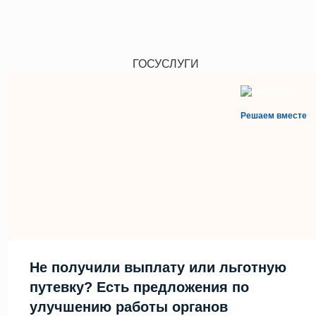
ГОСУСЛУГИ
Решаем вместе
Не получили выплату или льготную
путевку? Есть предложения по
улучшению работы органов