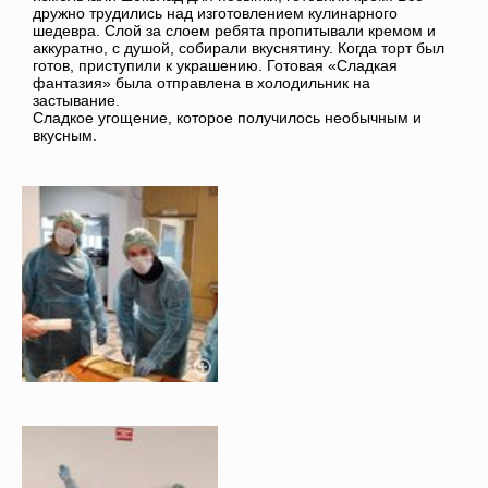
дружно трудились над изготовлением кулинарного
шедевра. Слой за слоем ребята пропитывали кремом и
аккуратно, с душой, собирали вкуснятину. Когда торт был
готов, приступили к украшению. Готовая «Сладкая
фантазия» была отправлена в холодильник на
застывание.
Сладкое угощение, которое получилось необычным и
вкусным.