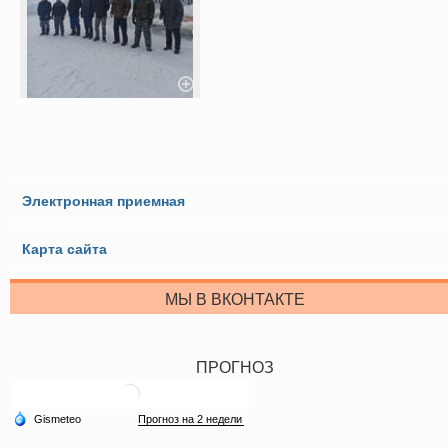
Электронная приемная
Карта сайта
МЫ В ВКОНТАКТЕ
ПРОГНОЗ