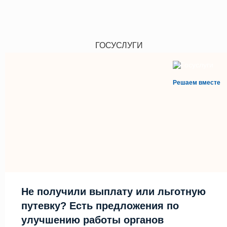
ГОСУСЛУГИ
Решаем вместе
Не получили выплату или льготную
путевку? Есть предложения по
улучшению работы органов