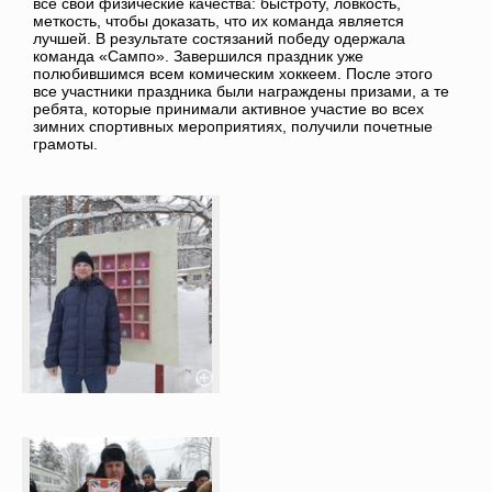
все свои физические качества: быстроту, ловкость,
меткость, чтобы доказать, что их команда является
лучшей. В результате состязаний победу одержала
команда «Сампо». Завершился праздник уже
полюбившимся всем комическим хоккеем. После этого
все участники праздника были награждены призами, а те
ребята, которые принимали активное участие во всех
зимних спортивных мероприятиях, получили почетные
грамоты.