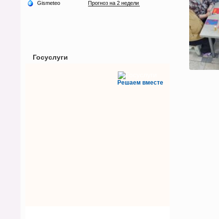
Госуслуги
Решаем вместе