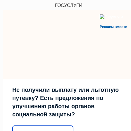
ГОСУСЛУГИ
Решаем вместе
Не получили выплату или льготную
путевку? Есть предложения по
улучшению работы органов
социальной защиты?