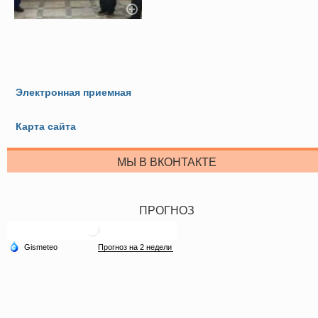
Электронная приемная
Карта сайта
МЫ В ВКОНТАКТЕ
ПРОГНОЗ