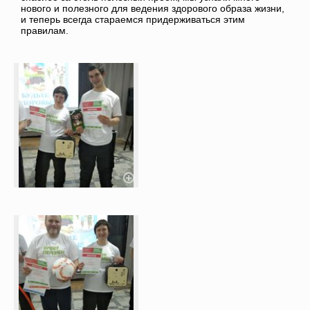
нового и полезного для ведения здорового образа жизни,
и теперь всегда стараемся придерживаться этим
правилам.