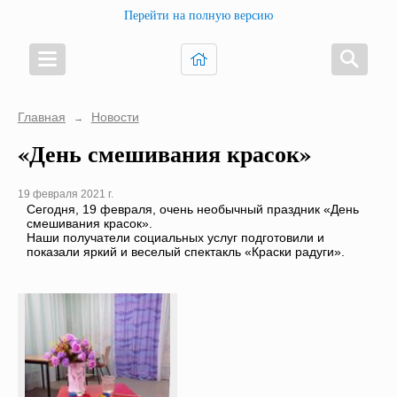
Перейти на полную версию
Главная
Новости
→
«День смешивания красок»
19 февраля 2021 г.
Сегодня, 19 февраля, очень необычный праздник «День
смешивания красок».
Наши получатели социальных услуг подготовили и
показали яркий и веселый спектакль «Краски радуги».