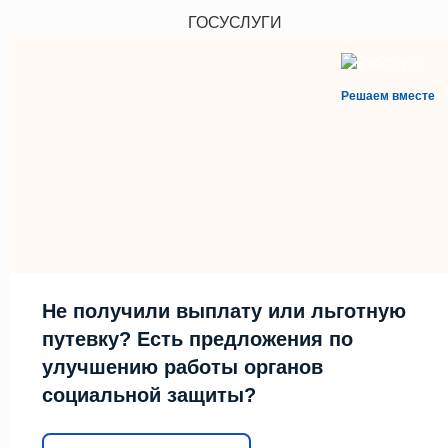
ГОСУСЛУГИ
Решаем вместе
Не получили выплату или льготную
путевку? Есть предложения по
улучшению работы органов
социальной защиты?