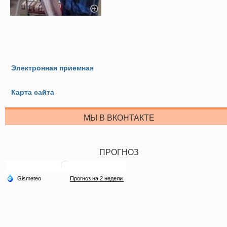
Электронная приемная
Карта сайта
МЫ В ВКОНТАКТЕ
ПРОГНОЗ