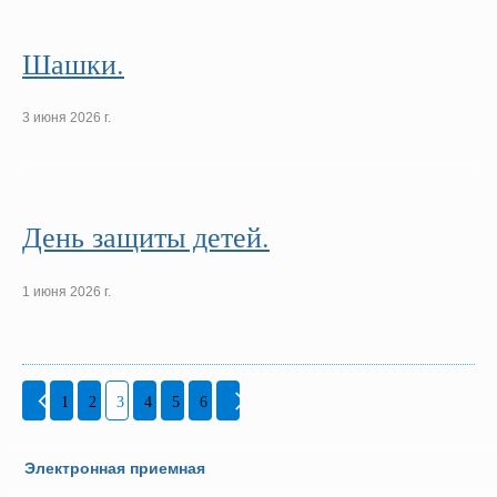
Шашки.
3 июня 2026 г.
День защиты детей.
1 июня 2026 г.
1
2
3
4
5
6
Электронная приемная