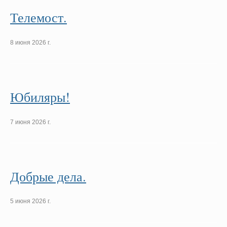
Телемост.
8 июня 2026 г.
Юбиляры!
7 июня 2026 г.
Добрые дела.
5 июня 2026 г.