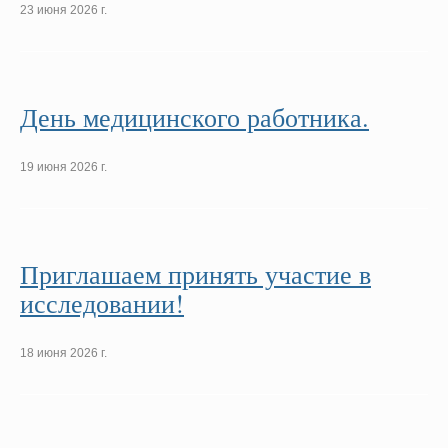
23 июня 2026 г.
День медицинского работника.
19 июня 2026 г.
Приглашаем принять участие в
исследовании!
18 июня 2026 г.