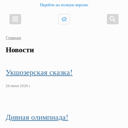
Перейти на полную версию
Главная
Новости
Укшозерская сказка!
26 июня 2026 г.
Дивная олимпиада!