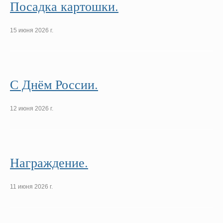
Посадка картошки.
15 июня 2026 г.
С Днём России.
12 июня 2026 г.
Награждение.
11 июня 2026 г.