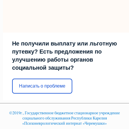
Не получили выплату или льготную
путевку? Есть предложения по
улучшению работы органов
социальной защиты?
Написать о проблеме
©2019г., Государственное бюджетное стационарное учреждение
социального обслуживания Республики Карелия
«Психоневрологический интернат «Черемушки»