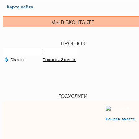
Карта сайта
МЫ В ВКОНТАКТЕ
ПРОГНОЗ
ГОСУСЛУГИ
Решаем вместе