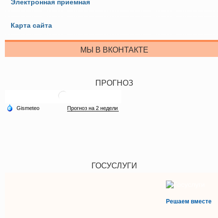
Электронная приемная
Карта сайта
МЫ В ВКОНТАКТЕ
ПРОГНОЗ
ГОСУСЛУГИ
Решаем вместе