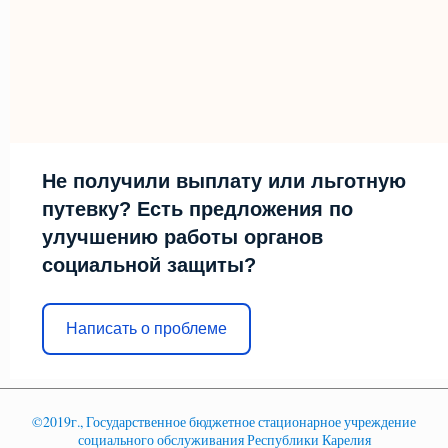
Не получили выплату или льготную
путевку? Есть предложения по
улучшению работы органов
социальной защиты?
Написать о проблеме
©2019г., Государственное бюджетное стационарное учреждение
социального обслуживания Республики Карелия