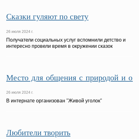
Сказки гуляют по свету
26 июля 2024 г.
Получатели социальных услуг вспомнили детство и
интересно провели время в окружении сказок
Место для общения с природой и обу
26 июля 2024 г.
В интернате организован "Живой уголок"
Любители творить