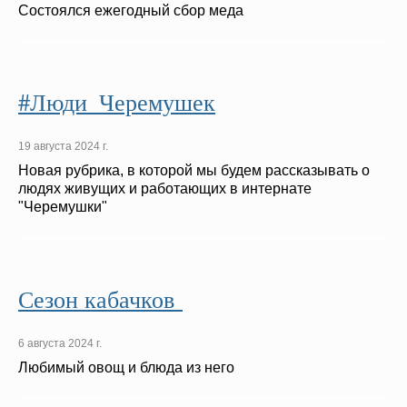
Состоялся ежегодный сбор меда
#Люди_Черемушек
19 августа 2024 г.
Новая рубрика, в которой мы будем рассказывать о
людях живущих и работающих в интернате
"Черемушки"
Сезон кабачков
6 августа 2024 г.
Любимый овощ и блюда из него