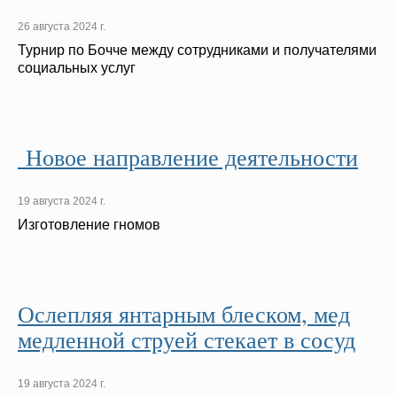
26 августа 2024 г.
Турнир по Бочче между сотрудниками и получателями
социальных услуг
Новое направление деятельности
19 августа 2024 г.
Изготовление гномов
Ослепляя янтарным блеском, мед
медленной струей стекает в сосуд
19 августа 2024 г.