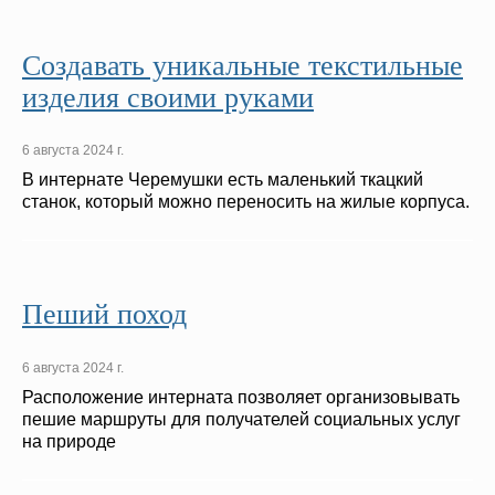
Создавать уникальные текстильные
изделия своими руками
6 августа 2024 г.
В интернате Черемушки есть маленький ткацкий
станок, который можно переносить на жилые корпуса.
Пеший поход
6 августа 2024 г.
Расположение интерната позволяет организовывать
пешие маршруты для получателей социальных услуг
на природе