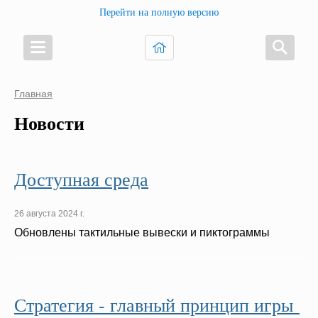
Перейти на полную версию
Главная
Новости
Доступная среда
26 августа 2024 г.
Обновлены тактильные вывески и пиктограммы
Стратегия - главный принцип игры