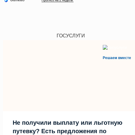
ГОСУСЛУГИ
Решаем вместе
Не получили выплату или льготную
путевку? Есть предложения по