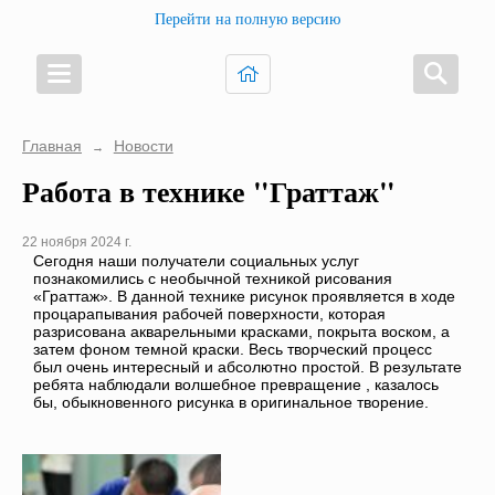
Перейти на полную версию
Главная
Новости
→
Работа в технике "Граттаж"
22 ноября 2024 г.
Сегодня наши получатели социальных услуг
познакомились с необычной техникой рисования
«Граттаж». В данной технике рисунок проявляется в ходе
процарапывания рабочей поверхности, которая
разрисована акварельными красками, покрыта воском, а
затем фоном темной краски. Весь творческий процесс
был очень интересный и абсолютно простой. В результате
ребята наблюдали волшебное превращение , казалось
бы, обыкновенного рисунка в оригинальное творение.