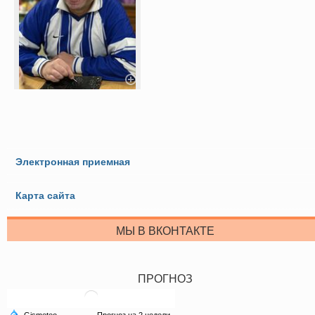
Электронная приемная
Карта сайта
МЫ В ВКОНТАКТЕ
ПРОГНОЗ