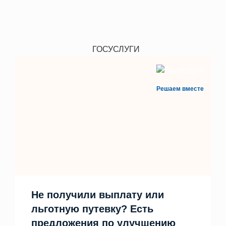
ГОСУСЛУГИ
Решаем вместе
Не получили выплату или
льготную путевку? Есть
предложения по улучшению