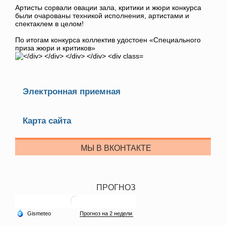
Артисты сорвали овации зала, критики и жюри конкурса
были очарованы техникой исполнения, артистами и
спектаклем в целом!
По итогам конкурса коллектив удостоен «Специального
приза жюри и критиков»
Электронная приемная
Карта сайта
МЫ В ВКОНТАКТЕ
ПРОГНОЗ