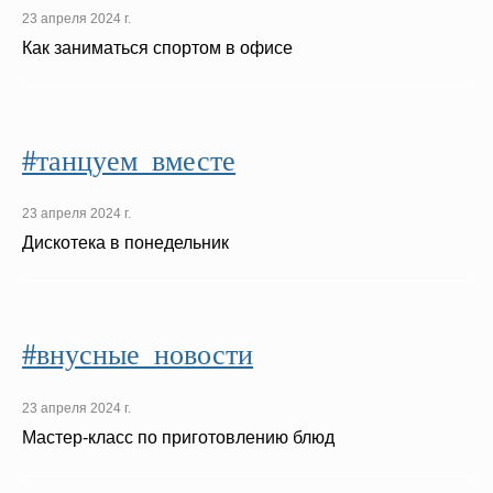
23 апреля 2024 г.
Как заниматься спортом в офисе
#танцуем_вместе
23 апреля 2024 г.
Дискотека в понедельник
#внусные_новости
23 апреля 2024 г.
Мастер-класс по приготовлению блюд