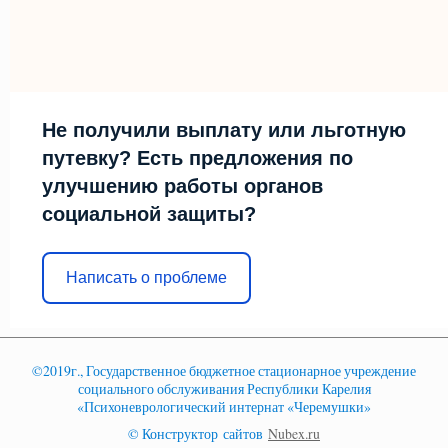
Не получили выплату или льготную
путевку? Есть предложения по
улучшению работы органов
социальной защиты?
Написать о проблеме
©2019г., Государственное бюджетное стационарное учреждение
социального обслуживания Республики Карелия
«Психоневрологический интернат «Черемушки»
© Конструктор сайтов
Nubex.ru