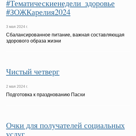
#Тематическиенедели_здоровье
#ЗОЖКарелия2024
3 мая 2024 г.
Сбалансированное питание, важная составляющая
здорового образа жизни
Чистый четверг
2 мая 2024 г.
Подготовка к празднованию Пасхи
Очки для получателей социальных
услуг