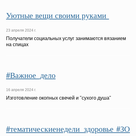
Уютные вещи своими руками
23 апреля 2024 г.
Получатели социальных услуг занимаются вязанием
на спицах
#Важное_дело
16 апреля 2024 г.
Изготовление окопных свечей и "сухого душа"
#тематическиенедели_здоровье #ЗО