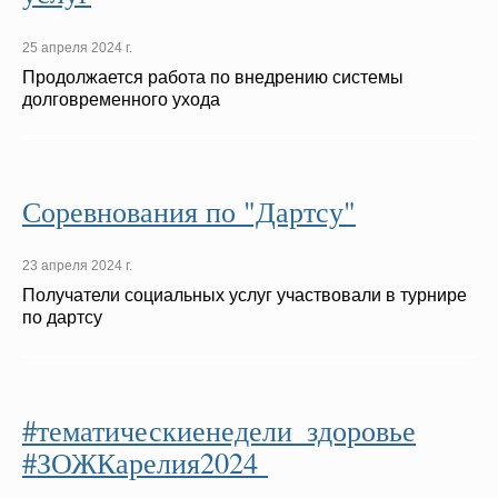
25 апреля 2024 г.
Продолжается работа по внедрению системы
долговременного ухода
Соревнования по "Дартсу"
23 апреля 2024 г.
Получатели социальных услуг участвовали в турнире
по дартсу
#тематическиенедели_здоровье
#ЗОЖКарелия2024