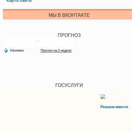
Карта сайта
МЫ В ВКОНТАКТЕ
ПРОГНОЗ
ГОСУСЛУГИ
Решаем вместе