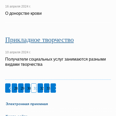
16 апреля 2024 г.
О донорстве крови
Прикладное творчество
10 апреля 2024 г.
Получатели социальных услуг занимаются разными
видами творчества
28
29
30
31
32
33
Электронная приемная