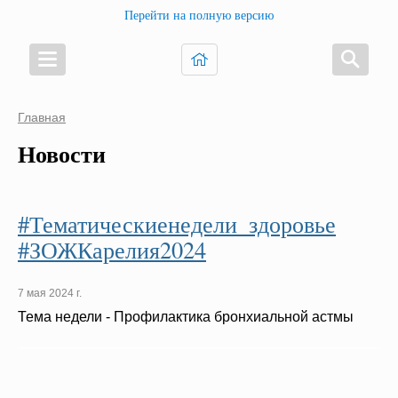
Перейти на полную версию
Главная
Новости
#Тематическиенедели_здоровье
#ЗОЖКарелия2024
7 мая 2024 г.
Тема недели - Профилактика бронхиальной астмы